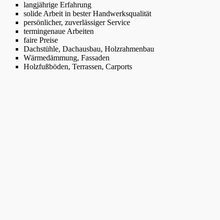
langjährige Erfahrung
solide Arbeit in bester Handwerksqualität
persönlicher, zuverlässiger Service
termingenaue Arbeiten
faire Preise
Dachstühle, Dachausbau, Holzrahmenbau
Wärmedämmung, Fassaden
Holzfußböden, Terrassen, Carports